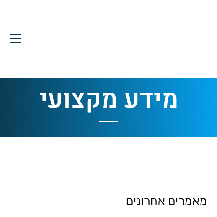
מידע מקצועי
מאמרים אחרונים