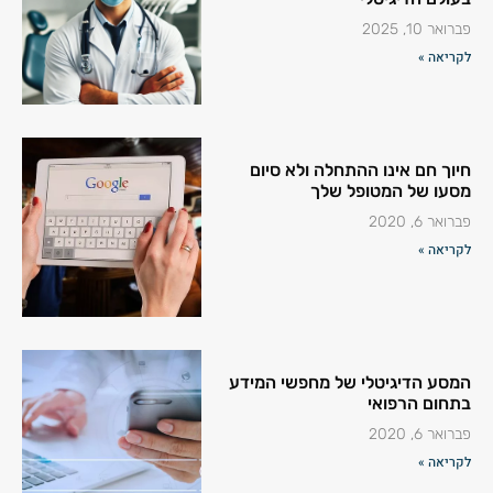
פברואר 10, 2025
לקריאה »
חיוך חם אינו ההתחלה ולא סיום
מסעו של המטופל שלך
פברואר 6, 2020
לקריאה »
המסע הדיגיטלי של מחפשי המידע
בתחום הרפואי
פברואר 6, 2020
לקריאה »