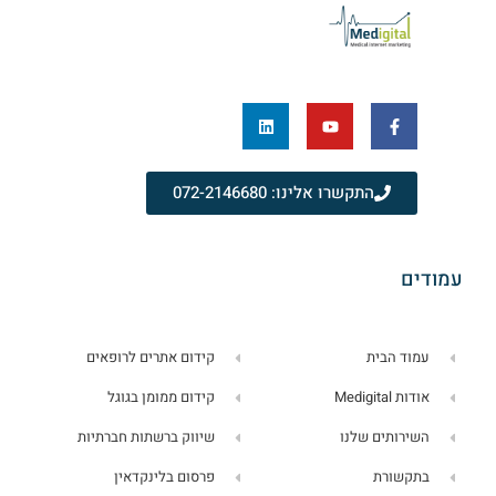
התקשרו אלינו: 072-2146680
עמודים
עמוד הבית
קידום אתרים לרופאים
אודות Medigital
קידום ממומן בגוגל
השירותים שלנו
שיווק ברשתות חברתיות
בתקשורת
פרסום בלינקדאין