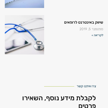
שיווק באינטרנט לרופאים
ספטמבר 5, 2019
לקריאה »
צרו איתנו קשר
לקבלת מידע נוסף, השאירו
פרטים