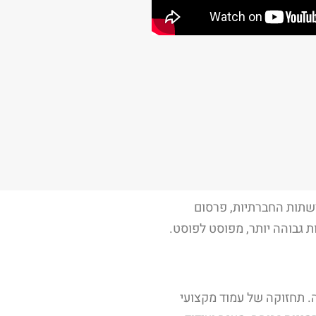
שתות החברתיות, פרסום
 גבוהה יותר, מפוסט לפוסט.
. תחזוקה של עמוד מקצועי