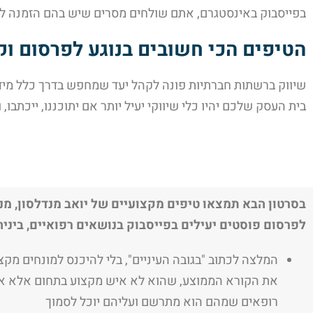
בפייסבוק באינסטגרם, אתם שולחים מסרים שיש בהם הזמנה לי
הטיפים הכי חשובים בנוגע לפרסום וק
שיווק ברשתות חברתיות פונה לקהל יעד שמחפש בדרך כלל מידע
בית העסק שלכם יהיו כלי שיווקי יעיל יותר אם יתוכננו, ייכתב
לפרסום פוסטים יעילים בפייסבוק בנושאים רפואיים, ביניה
המלצה לכתוב "בגובה העיניים", בלי להיכנס למונחים מקצ
את הקורא הממוצע, שהוא לא איש מקצוע בתחום אלא 
רופאים שמהם הוא מתרשם ועליהם יוכל לסמוך