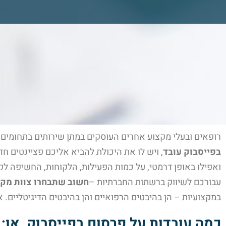
רופאים ובעלי מקצוע אחרים העוסקים במתן שירותים בתחומים 
בפייסבוק עובד
, ויש לו את היכולת להביא אליכם פציינטים ח
ואפילו באופן דרמטי, על כמות הפעילות, הלקוחות, החשיפה 
עבורכם לשיווק ברשתות החברתיות –
חשוב שתבחרו צוות מקצ
במקצועיות – הן בהיבטים הרפואיים והן בהיבטים הדיגיטליים. 
כמה עובדות על פרסום בפייסבוק, או: