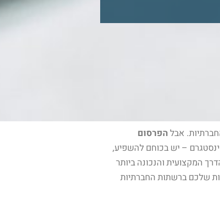
החברתיות. אבל
הפרסום
אינסטגרם – יש בכוחם להשפיע,
רך המקצועית והנכונה ביותר
ות שלכם ברשתות החברתיות