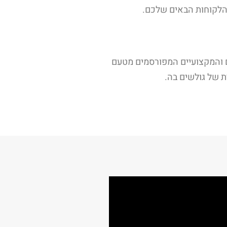
 הלקוחות הבאים שלכם.
ם והמקצועיים המפורסמים מטעם
ת של גולשים בה.