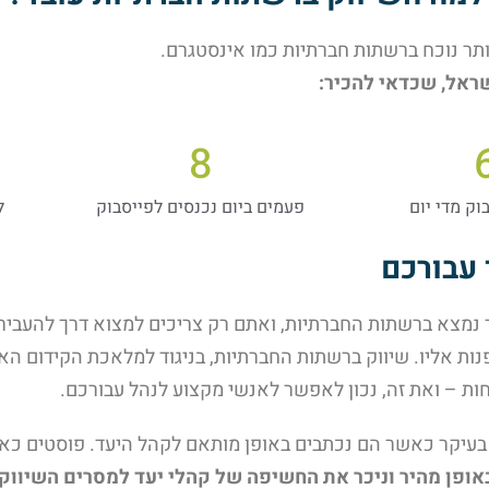
ותר נוכח ברשתות חברתיות כמו אינסטגרם.
שראל, שכדאי להכיר:
8
ק מדי יום
פעמים ביום נכנסים לפייסבוק
ל
 עבורכם
 נמצא ברשתות החברתיות, ואתם רק צריכים למצוא דרך להעבי
לפנות אליו. שיווק ברשתות החברתיות, בניגוד למלאכת הקידום האו
חות – ואת זה, נכון לאפשר לאנשי מקצוע לנהל עבורכם.
בעיקר כאשר הם נכתבים באופן מותאם לקהל היעד. פוסטים כאל
אופן מהיר וניכר את החשיפה של קהלי יעד למסרים השיווק